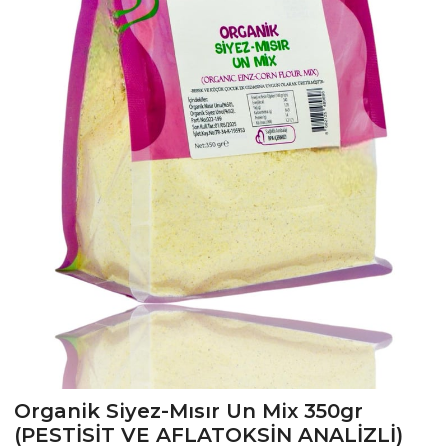
›
Organik Siyez-Mısır Un Mix 350gr
(PESTİSİT VE AFLATOKSİN ANALİZLİ)