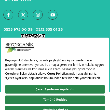
0535 975 00 39 |
0212 535 01 25