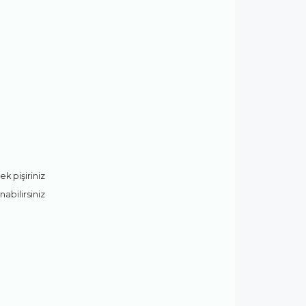
ek pişiriniz
nabilirsiniz