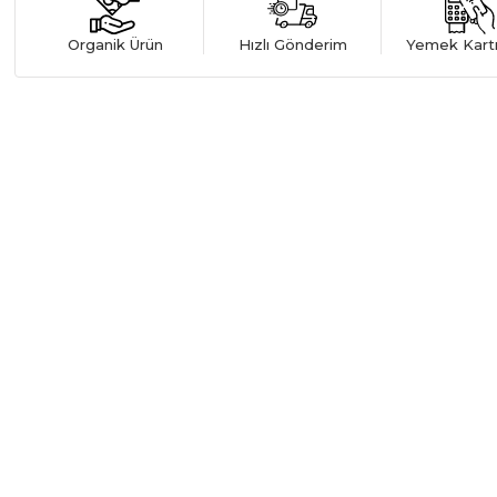
Organik Ürün
Hızlı Gönderim
Yemek Kart