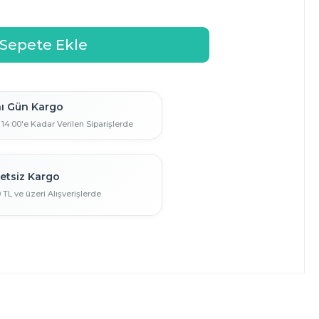
ı Gün Kargo
 14:00'e Kadar Verilen Siparişlerde
etsiz Kargo
0 TL ve üzeri Alışverişlerde