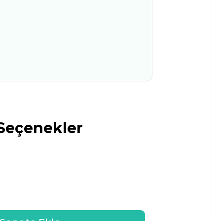
Seçenekler