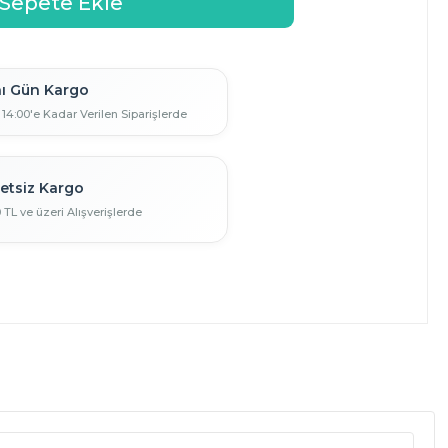
ı Gün Kargo
 14:00'e Kadar Verilen Siparişlerde
etsiz Kargo
0 TL ve üzeri Alışverişlerde