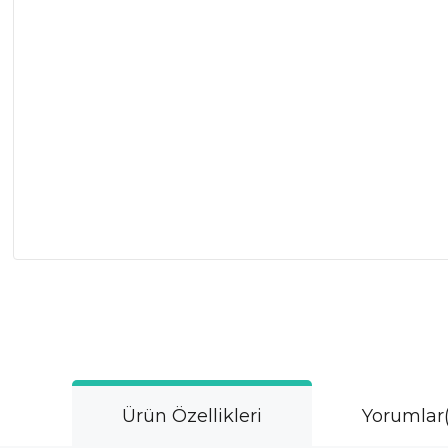
Ürün Özellikleri
Yorumlar