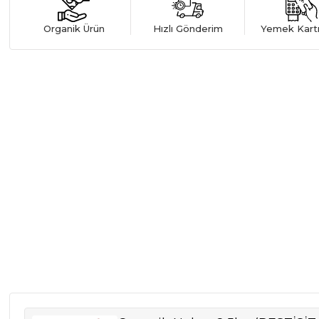
Organik Ürün
Hızlı Gönderim
Yemek Kart