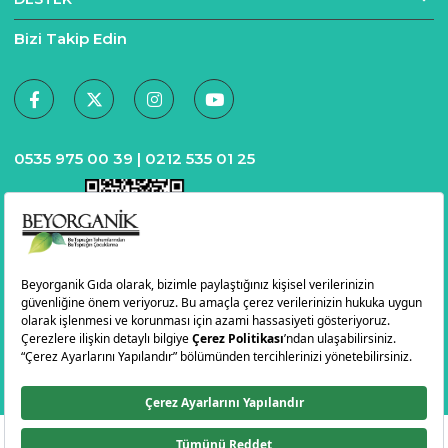
Bizi Takip Edin
0535 975 00 39 |
0212 535 01 25