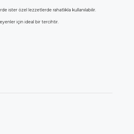
 ister özel lezzetlerde rahatlıkla kullanılabilir.
nler için ideal bir tercihtir.