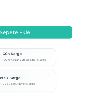
ı Gün Kargo
 14:00'e Kadar Verilen Siparişlerde
etsiz Kargo
0 TL ve üzeri Alışverişlerde