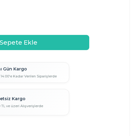
ı Gün Kargo
 14:00'e Kadar Verilen Siparişlerde
etsiz Kargo
0 TL ve üzeri Alışverişlerde