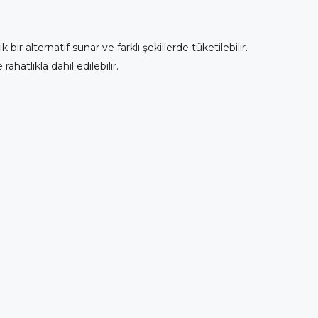
bir alternatif sunar ve farklı şekillerde tüketilebilir.
ahatlıkla dahil edilebilir.