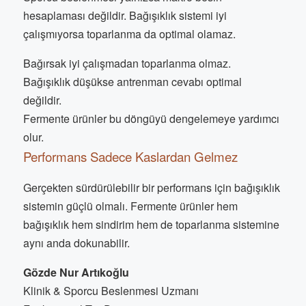
hesaplaması değildir. Bağışıklık sistemi iyi
çalışmıyorsa toparlanma da optimal olamaz.
Bağırsak iyi çalışmadan toparlanma olmaz.
Bağışıklık düşükse antrenman cevabı optimal
değildir.
Fermente ürünler bu döngüyü dengelemeye yardımcı
olur.
Performans Sadece Kaslardan Gelmez
Gerçekten sürdürülebilir bir performans için bağışıklık
sistemin güçlü olmalı. Fermente ürünler hem
bağışıklık hem sindirim hem de toparlanma sistemine
aynı anda dokunabilir.
Gözde Nur Artıkoğlu
Klinik & Sporcu Beslenmesi Uzmanı