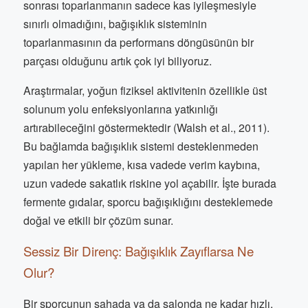
sonrası toparlanmanın sadece kas iyileşmesiyle
sınırlı olmadığını, bağışıklık sisteminin
toparlanmasının da performans döngüsünün bir
parçası olduğunu artık çok iyi biliyoruz.
Araştırmalar, yoğun fiziksel aktivitenin özellikle üst
solunum yolu enfeksiyonlarına yatkınlığı
artırabileceğini göstermektedir (Walsh et al., 2011).
Bu bağlamda bağışıklık sistemi desteklenmeden
yapılan her yükleme, kısa vadede verim kaybına,
uzun vadede sakatlık riskine yol açabilir. İşte burada
fermente gıdalar, sporcu bağışıklığını desteklemede
doğal ve etkili bir çözüm sunar.
Sessiz Bir Direnç: Bağışıklık Zayıflarsa Ne
Olur?
Bir sporcunun sahada ya da salonda ne kadar hızlı,