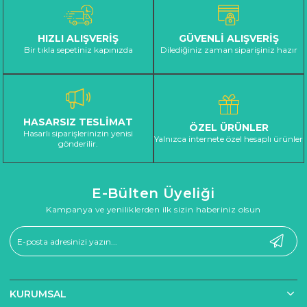
HIZLI ALIŞVERİŞ
GÜVENLİ ALIŞVERİŞ
Bir tıkla sepetiniz kapınızda
Dilediğiniz zaman siparişiniz hazır
HASARSIZ TESLİMAT
ÖZEL ÜRÜNLER
Hasarlı siparişlerinizin yenisi
Yalnızca internete özel hesaplı ürünler
gönderilir.
E-Bülten Üyeliği
Kampanya ve yeniliklerden ilk sizin haberiniz olsun
KURUMSAL