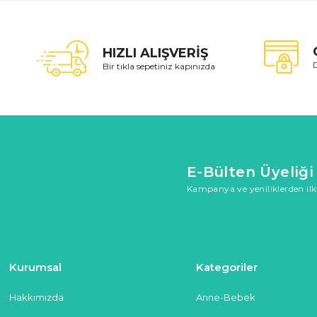
HIZLI ALIŞVERİŞ
D
Bir tıkla sepetiniz kapınızda
E-Bülten Üyeliği
Kampanya ve yeniliklerden ilk
Kurumsal
Kategoriler
Hakkımızda
Anne-Bebek